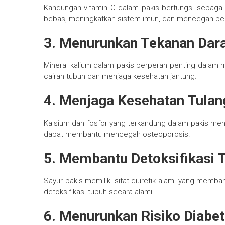
Kandungan vitamin C dalam pakis berfungsi sebagai 
bebas, meningkatkan sistem imun, dan mencegah berb
3. Menurunkan Tekanan Dar
Mineral kalium dalam pakis berperan penting dalam
cairan tubuh dan menjaga kesehatan jantung.
4. Menjaga Kesehatan Tulan
Kalsium dan fosfor yang terkandung dalam pakis men
dapat membantu mencegah osteoporosis.
5. Membantu Detoksifikasi 
Sayur pakis memiliki sifat diuretik alami yang memba
detoksifikasi tubuh secara alami.
6. Menurunkan Risiko Diabe