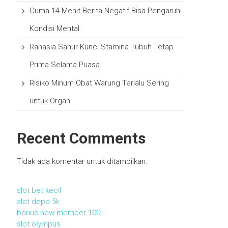
Cuma 14 Menit Berita Negatif Bisa Pengaruhi
Kondisi Mental
Rahasia Sahur Kunci Stamina Tubuh Tetap
Prima Selama Puasa
Risiko Minum Obat Warung Terlalu Sering
untuk Organ
Recent Comments
Tidak ada komentar untuk ditampilkan.
slot bet kecil
slot depo 5k
bonus new member 100
slot olympus