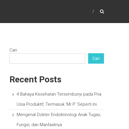
Cari
Cari
Recent Posts
4 Bahaya Kesehatan Tersembunyi pada Pria
Usia Produktif, Termasuk ‘Mr P’ Seperti Ini
Mengenal Dokter Endokrinologi Anak Tugas,
Fungsi, dan Manfaatnya