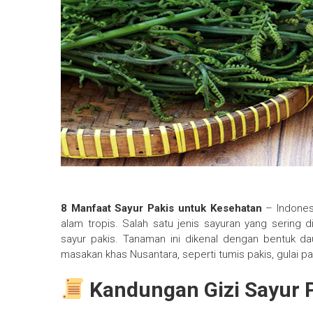
8 Manfaat Sayur Pakis untuk Kesehatan
– Indonesi
alam tropis. Salah satu jenis sayuran yang sering 
sayur pakis. Tanaman ini dikenal dengan bentuk d
masakan khas Nusantara, seperti tumis pakis, gulai pak
Kandungan Gizi Sayur 