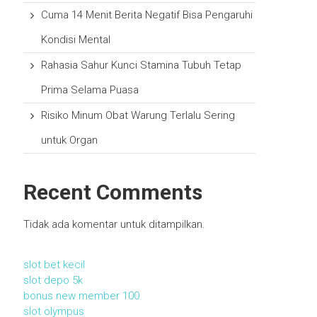
Cuma 14 Menit Berita Negatif Bisa Pengaruhi
Kondisi Mental
Rahasia Sahur Kunci Stamina Tubuh Tetap
Prima Selama Puasa
Risiko Minum Obat Warung Terlalu Sering
untuk Organ
Recent Comments
Tidak ada komentar untuk ditampilkan.
slot bet kecil
slot depo 5k
bonus new member 100
slot olympus