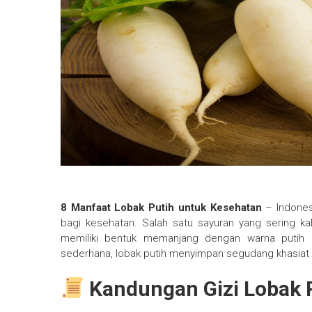
8 Manfaat Lobak Putih untuk Kesehatan
– Indones
bagi kesehatan. Salah satu sayuran yang sering kal
memiliki bentuk memanjang dengan warna putih b
sederhana, lobak putih menyimpan segudang khasiat
Kandungan Gizi Lobak 