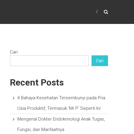
Cari
Cari
Recent Posts
4 Bahaya Kesehatan Tersembunyi pada Pria
Usia Produktif, Termasuk ‘Mr P’ Seperti Ini
Mengenal Dokter Endokrinologi Anak Tugas,
Fungsi, dan Manfaatnya