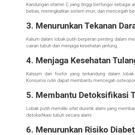
Kandungan vitamin C yang tinggi berfungsi sebagai a
bebas, meningkatkan sistem imun, dan mencegah berb
3. Menurunkan Tekanan Dar
Kalium dalam lobak putih berperan penting dalam m
cairan tubuh dan menjaga kesehatan jantung.
4. Menjaga Kesehatan Tulan
Kalsium dan fosfor yang terkandung dalam lobak
Konsumsi rutin dapat membantu mencegah osteopor
5. Membantu Detoksifikasi 
Lobak putih memiliki sifat diuretik alami yang memba
detoksifikasi tubuh secara alami.
6. Menurunkan Risiko Diabe