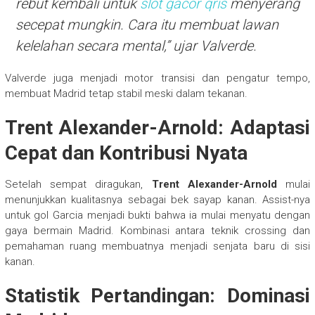
rebut kembali untuk
slot gacor qris
menyerang
secepat mungkin. Cara itu membuat lawan
kelelahan secara mental,” ujar Valverde.
Valverde juga menjadi motor transisi dan pengatur tempo,
membuat Madrid tetap stabil meski dalam tekanan.
Trent Alexander-Arnold: Adaptasi
Cepat dan Kontribusi Nyata
Setelah sempat diragukan,
Trent Alexander-Arnold
mulai
menunjukkan kualitasnya sebagai bek sayap kanan. Assist-nya
untuk gol Garcia menjadi bukti bahwa ia mulai menyatu dengan
gaya bermain Madrid. Kombinasi antara teknik crossing dan
pemahaman ruang membuatnya menjadi senjata baru di sisi
kanan.
Statistik Pertandingan: Dominasi