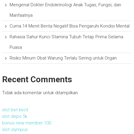
Mengenal Dokter Endokrinologi Anak Tugas, Fungsi, dan
Manfaatnya
Cuma 14 Menit Berita Negatif Bisa Pengaruhi Kondisi Mental
Rahasia Sahur Kunci Stamina Tubuh Tetap Prima Selama
Puasa
Risiko Minum Obat Warung Terlalu Sering untuk Organ
Recent Comments
Tidak ada komentar untuk ditampilkan.
slot bet kecil
slot depo 5k
bonus new member 100
slot olympus