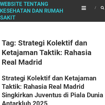
Skip
WEBSITE TENTANG
to
KESEHATAN DAN RUMAH
content
SAKIT
Tag: Strategi Kolektif dan
Ketajaman Taktik: Rahasia
Real Madrid
Strategi Kolektif dan Ketajaman
Taktik: Rahasia Real Madrid
Singkirkan Juventus di Piala Dunia
Antarklub 2025