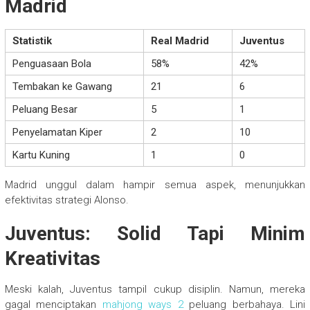
Madrid
Statistik
Real Madrid
Juventus
Penguasaan Bola
58%
42%
Tembakan ke Gawang
21
6
Peluang Besar
5
1
Penyelamatan Kiper
2
10
Kartu Kuning
1
0
Madrid unggul dalam hampir semua aspek, menunjukkan
efektivitas strategi Alonso.
Juventus: Solid Tapi Minim
Kreativitas
Meski kalah, Juventus tampil cukup disiplin. Namun, mereka
gagal menciptakan
mahjong ways 2
peluang berbahaya. Lini