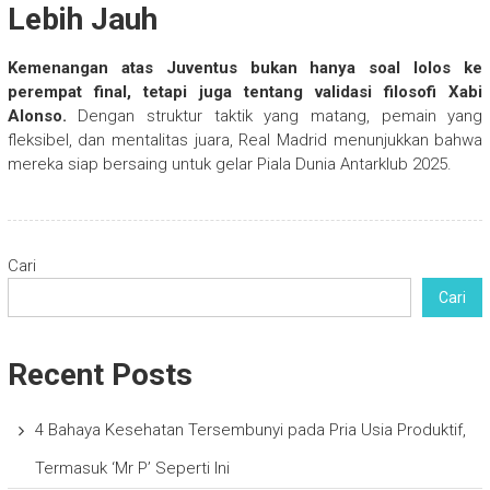
Lebih Jauh
Kemenangan atas Juventus bukan hanya soal lolos ke
perempat final, tetapi juga tentang validasi filosofi Xabi
Alonso.
Dengan struktur taktik yang matang, pemain yang
fleksibel, dan mentalitas juara, Real Madrid menunjukkan bahwa
mereka siap bersaing untuk gelar Piala Dunia Antarklub 2025.
Cari
Cari
Recent Posts
4 Bahaya Kesehatan Tersembunyi pada Pria Usia Produktif,
Termasuk ‘Mr P’ Seperti Ini