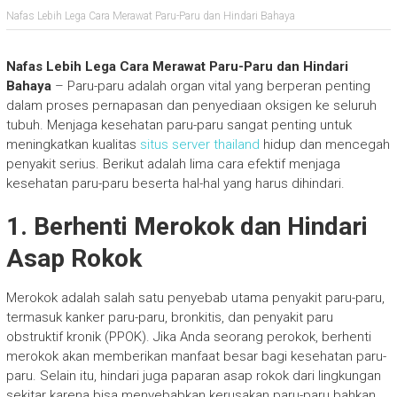
Nafas Lebih Lega Cara Merawat Paru-Paru dan Hindari Bahaya
Nafas Lebih Lega Cara Merawat Paru-Paru dan Hindari
Bahaya
– Paru-paru adalah organ vital yang berperan penting
dalam proses pernapasan dan penyediaan oksigen ke seluruh
tubuh. Menjaga kesehatan paru-paru sangat penting untuk
meningkatkan kualitas
situs server thailand
hidup dan mencegah
penyakit serius. Berikut adalah lima cara efektif menjaga
kesehatan paru-paru beserta hal-hal yang harus dihindari.
1. Berhenti Merokok dan Hindari
Asap Rokok
Merokok adalah salah satu penyebab utama penyakit paru-paru,
termasuk kanker paru-paru, bronkitis, dan penyakit paru
obstruktif kronik (PPOK). Jika Anda seorang perokok, berhenti
merokok akan memberikan manfaat besar bagi kesehatan paru-
paru. Selain itu, hindari juga paparan asap rokok dari lingkungan
sekitar karena bisa menyebabkan kerusakan paru-paru bahkan