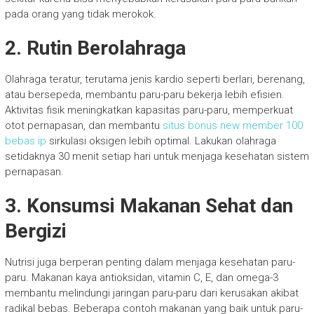
pada orang yang tidak merokok.
2. Rutin Berolahraga
Olahraga teratur, terutama jenis kardio seperti berlari, berenang,
atau bersepeda, membantu paru-paru bekerja lebih efisien.
Aktivitas fisik meningkatkan kapasitas paru-paru, memperkuat
otot pernapasan, dan membantu
situs bonus new member 100
bebas ip
sirkulasi oksigen lebih optimal. Lakukan olahraga
setidaknya 30 menit setiap hari untuk menjaga kesehatan sistem
pernapasan.
3. Konsumsi Makanan Sehat dan
Bergizi
Nutrisi juga berperan penting dalam menjaga kesehatan paru-
paru. Makanan kaya antioksidan, vitamin C, E, dan omega-3
membantu melindungi jaringan paru-paru dari kerusakan akibat
radikal bebas. Beberapa contoh makanan yang baik untuk paru-