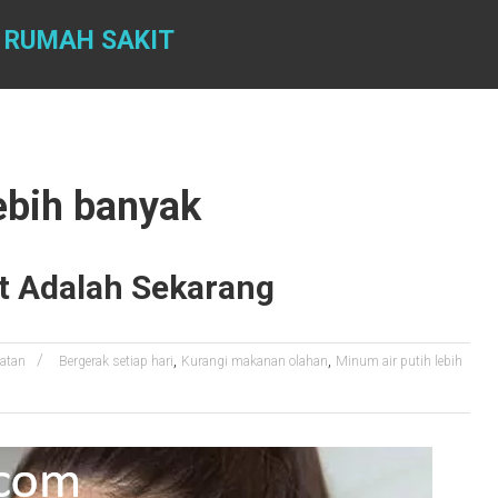
 RUMAH SAKIT
lebih banyak
t Adalah Sekarang
,
,
atan
Bergerak setiap hari
Kurangi makanan olahan
Minum air putih lebih