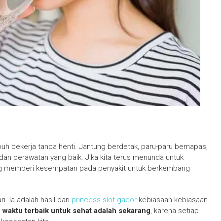
buh bekerja tanpa henti. Jantung berdetak, paru-paru bernapas,
 dan perawatan yang baik. Jika kita terus menunda untuk
ng memberi kesempatan pada penyakit untuk berkembang
. Ia adalah hasil dari
princess slot gacor
kebiasaan-kebiasaan
,
waktu terbaik untuk sehat adalah sekarang
, karena setiap