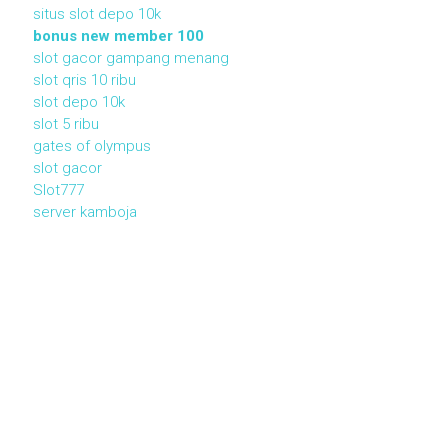
situs slot depo 10k
bonus new member 100
slot gacor gampang menang
slot qris 10 ribu
slot depo 10k
slot 5 ribu
gates of olympus
slot gacor
Slot777
server kamboja