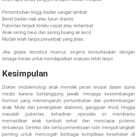
Pertumbuhan tinggi badan sangat lambat.
Berat badan naik atau turun drastis.
Pubertas terjadi terlalu cepat atau terlambat.
Anak sering haus dan sering buang air kecil.
Mudah lelah tanpa penyebab yang jelas.
Jika gejala tersebut muncul, segera konsultasikan dengan
tenaga medis untuk mendapatkan evaluasi lebih lanjut.
Kesimpulan
Dokter endokrinologi anak memiliki peran krusial dalam dunia
medis karena bertanggung jawab menjaga keseimbangan
hormon yang memengaruhi pertumbuhan dan perkembangan
anak. Mulai dari penanganan diabetes, gangguan tiroid, hingga
masalah pubertas, kehadiran spesialis ini membantu
memastikan anak tumbuh sehat dan mencapai potensi
terbaiknya. Deteksi dini serta pemeriksaan rutin menjadi langkah
penting untuk mencegah berbagai komplikasi kesehatan di