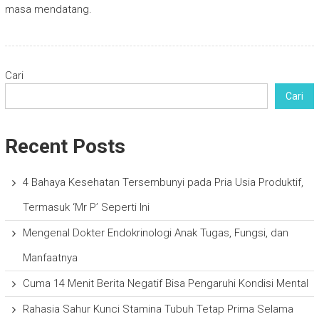
masa mendatang.
Cari
Cari
Recent Posts
4 Bahaya Kesehatan Tersembunyi pada Pria Usia Produktif,
Termasuk ‘Mr P’ Seperti Ini
Mengenal Dokter Endokrinologi Anak Tugas, Fungsi, dan
Manfaatnya
Cuma 14 Menit Berita Negatif Bisa Pengaruhi Kondisi Mental
Rahasia Sahur Kunci Stamina Tubuh Tetap Prima Selama