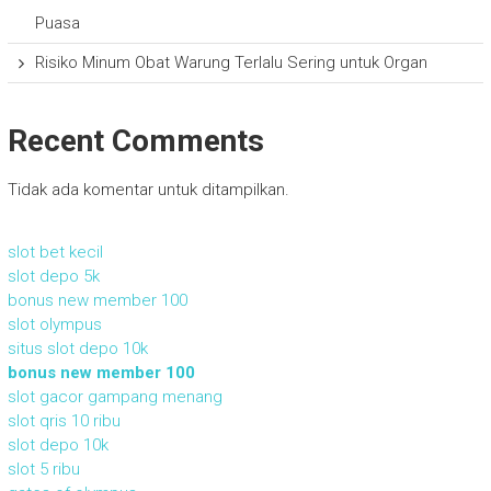
Puasa
Risiko Minum Obat Warung Terlalu Sering untuk Organ
Recent Comments
Tidak ada komentar untuk ditampilkan.
slot bet kecil
slot depo 5k
bonus new member 100
slot olympus
situs slot depo 10k
bonus new member 100
slot gacor gampang menang
slot qris 10 ribu
slot depo 10k
slot 5 ribu