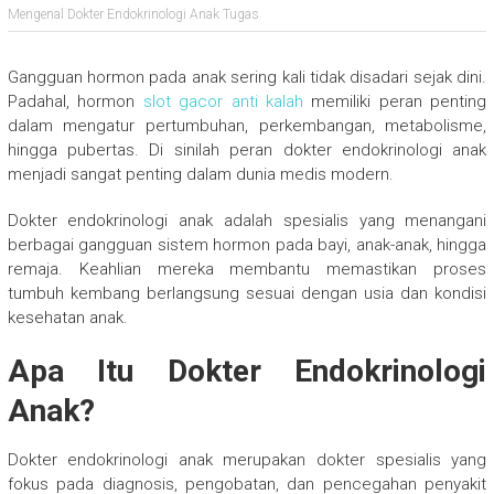
Mengenal Dokter Endokrinologi Anak Tugas
Gangguan hormon pada anak sering kali tidak disadari sejak dini.
Padahal, hormon
slot gacor anti kalah
memiliki peran penting
dalam mengatur pertumbuhan, perkembangan, metabolisme,
hingga pubertas. Di sinilah peran dokter endokrinologi anak
menjadi sangat penting dalam dunia medis modern.
Dokter endokrinologi anak adalah spesialis yang menangani
berbagai gangguan sistem hormon pada bayi, anak-anak, hingga
remaja. Keahlian mereka membantu memastikan proses
tumbuh kembang berlangsung sesuai dengan usia dan kondisi
kesehatan anak.
Apa Itu Dokter Endokrinologi
Anak?
Dokter endokrinologi anak merupakan dokter spesialis yang
fokus pada diagnosis, pengobatan, dan pencegahan penyakit