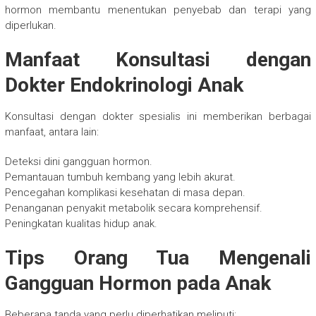
hormon membantu menentukan penyebab dan terapi yang
diperlukan.
Manfaat Konsultasi dengan
Dokter Endokrinologi Anak
Konsultasi dengan dokter spesialis ini memberikan berbagai
manfaat, antara lain:
Deteksi dini gangguan hormon.
Pemantauan tumbuh kembang yang lebih akurat.
Pencegahan komplikasi kesehatan di masa depan.
Penanganan penyakit metabolik secara komprehensif.
Peningkatan kualitas hidup anak.
Tips Orang Tua Mengenali
Gangguan Hormon pada Anak
Beberapa tanda yang perlu diperhatikan meliputi: