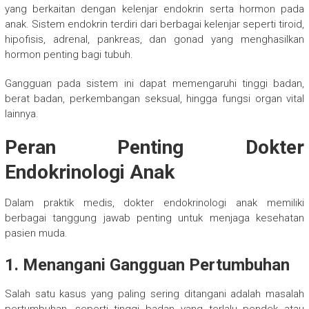
yang berkaitan dengan kelenjar endokrin serta hormon pada
anak. Sistem endokrin terdiri dari berbagai kelenjar seperti tiroid,
hipofisis, adrenal, pankreas, dan gonad yang menghasilkan
hormon penting bagi tubuh.
Gangguan pada sistem ini dapat memengaruhi tinggi badan,
berat badan, perkembangan seksual, hingga fungsi organ vital
lainnya.
Peran Penting Dokter
Endokrinologi Anak
Dalam praktik medis, dokter endokrinologi anak memiliki
berbagai tanggung jawab penting untuk menjaga kesehatan
pasien muda.
1. Menangani Gangguan Pertumbuhan
Salah satu kasus yang paling sering ditangani adalah masalah