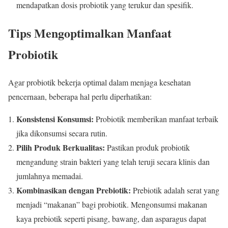
mendapatkan dosis probiotik yang terukur dan spesifik.
Tips Mengoptimalkan Manfaat
Probiotik
Agar probiotik bekerja optimal dalam menjaga kesehatan
pencernaan, beberapa hal perlu diperhatikan:
Konsistensi Konsumsi:
Probiotik memberikan manfaat terbaik
jika dikonsumsi secara rutin.
Pilih Produk Berkualitas:
Pastikan produk probiotik
mengandung strain bakteri yang telah teruji secara klinis dan
jumlahnya memadai.
Kombinasikan dengan Prebiotik:
Prebiotik adalah serat yang
menjadi “makanan” bagi probiotik. Mengonsumsi makanan
kaya prebiotik seperti pisang, bawang, dan asparagus dapat