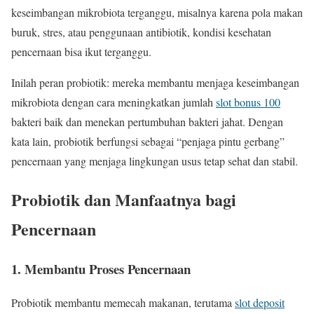
keseimbangan mikrobiota terganggu, misalnya karena pola makan
buruk, stres, atau penggunaan antibiotik, kondisi kesehatan
pencernaan bisa ikut terganggu.
Inilah peran probiotik: mereka membantu menjaga keseimbangan
mikrobiota dengan cara meningkatkan jumlah
slot bonus 100
bakteri baik dan menekan pertumbuhan bakteri jahat. Dengan
kata lain, probiotik berfungsi sebagai “penjaga pintu gerbang”
pencernaan yang menjaga lingkungan usus tetap sehat dan stabil.
Probiotik dan Manfaatnya bagi
Pencernaan
1. Membantu Proses Pencernaan
Probiotik membantu memecah makanan, terutama
slot deposit