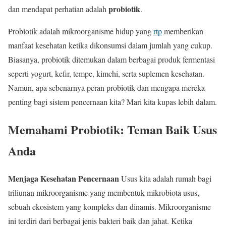
probiotik
dan mendapat perhatian adalah
.
Probiotik adalah mikroorganisme hidup yang
rtp
memberikan
manfaat kesehatan ketika dikonsumsi dalam jumlah yang cukup.
Biasanya, probiotik ditemukan dalam berbagai produk fermentasi
seperti yogurt, kefir, tempe, kimchi, serta suplemen kesehatan.
Namun, apa sebenarnya peran probiotik dan mengapa mereka
penting bagi sistem pencernaan kita? Mari kita kupas lebih dalam.
Memahami Probiotik: Teman Baik Usus
Anda
Menjaga Kesehatan Pencernaan
Usus kita adalah rumah bagi
triliunan mikroorganisme yang membentuk mikrobiota usus,
sebuah ekosistem yang kompleks dan dinamis. Mikroorganisme
ini terdiri dari berbagai jenis bakteri baik dan jahat. Ketika