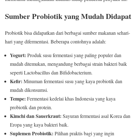
Sumber Probiotik yang Mudah Didapat
Probiotik bisa didapatkan dari berbagai sumber makanan sehari-
hari yang difermentasi. Beberapa contohnya adalah:
Yogurt:
Produk susu fermentasi yang paling populer dan
mudah ditemukan, mengandung berbagai strain bakteri baik
seperti Lactobacillus dan Bifidobacterium.
Kefir:
Minuman fermentasi susu yang kaya probiotik dan
mudah dikonsumsi.
Tempe:
Fermentasi kedelai khas Indonesia yang kaya
probiotik dan protein.
Kimchi dan Sauerkraut:
Sayuran fermentasi asal Korea dan
Eropa yang kaya bakteri baik.
Suplemen Probiotik:
Pilihan praktis bagi yang ingin