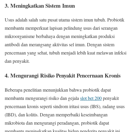
3. Meningkatkan Sistem Imun
Usus adalah salah satu pusat utama sistem imun tubuh. Probiotik
membantu memperkuat lapisan pelindung usus dari serangan
mikroorganisme berbahaya dengan meningkatkan produksi
antibodi dan merangsang aktivitas sel imun. Dengan sistem
pencernaan yang sehat, tubuh menjadi lebih kuat melawan infeksi
dan penyakit.
4. Mengurangi Risiko Penyakit Pencernaan Kronis
Beberapa penelitian menunjukkan bahwa probiotik dapat
membantu mengurangi risiko dan gejala
slot bet 200
penyakit
pencernaan kronis seperti sindrom iritasi usus (IBS), radang usus
(IBD), dan kolitis. Dengan memperbaiki keseimbangan
mikrobiota dan mengurangi peradangan, probiotik dapat
membantu meningkatkan kualitas hidup penderita penyakit ini.