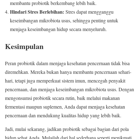
membantu probiotik berkembang lebih baik.
Hindari Stres Berlebihan:
Stres dapat mengganggu
keseimbangan mikrobiota usus, sehingga penting untuk
menjaga keseimbangan hidup secara menyeluruh.
Kesimpulan
Peran probiotik dalam menjaga kesehatan pencernaan tidak bisa
diremehkan. Mereka bukan hanya membantu pencernaan sehari-
hari, tetapi juga memperkuat sistem imun, mencegah penyakit
pencernaan, dan menjaga keseimbangan mikrobiota usus. Dengan
mengonsumsi probiotik secara rutin, baik melalui makanan
fermentasi maupun suplemen, Anda dapat menjaga kesehatan
pencernaan dan mendukung kualitas hidup yang lebih baik.
Jadi, mulai sekarang, jadikan probiotik sebagai bagian dari pola
hidup sehat Anda. Mulailah dari hal sederhana seperti menikmati