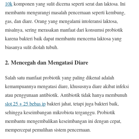
10k
komponen yang sulit dicerna seperti serat dan laktosa. Ini
membantu mengurangi masalah pencernaan seperti kembung,
gas, dan diare. Orang yang mengalami intoleransi laktosa,
misalnya, sering merasakan manfaat dari konsumsi probiotik
karena bakteri baik dapat membantu mencerna laktosa yang
biasanya sulit diolah tubuh.
2. Mencegah dan Mengatasi Diare
Salah satu manfaat probiotik yang paling dikenal adalah
kemampuannya mengatasi diare, khususnya diare akibat infeksi
atau penggunaan antibiotik. Antibiotik tidak hanya membunuh
slot 25 + 25 bebas ip
bakteri jahat, tetapi juga bakteri baik,
sehingga keseimbangan mikrobiota terganggu. Probiotik
membantu mengembalikan keseimbangan ini dengan cepat,
mempercepat pemulihan sistem pencernaan.